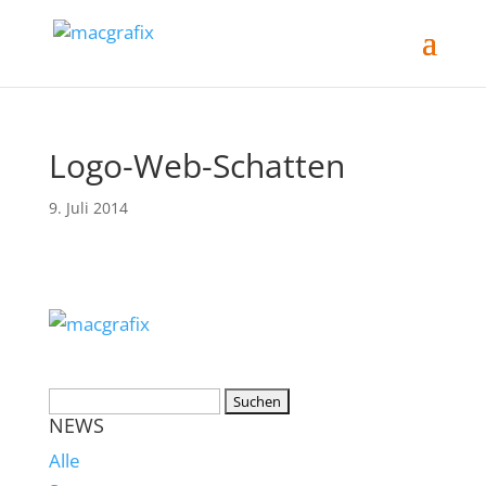
Logo-Web-Schatten
9. Juli 2014
NEWS
Alle