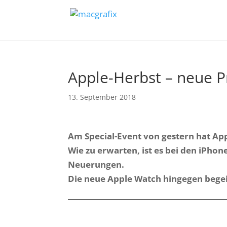
Apple-Herbst – neue 
13. September 2018
Am Special-Event von gestern hat App
Wie zu erwarten, ist es bei den iPho
Neuerungen.
Die neue Apple Watch hingegen begei