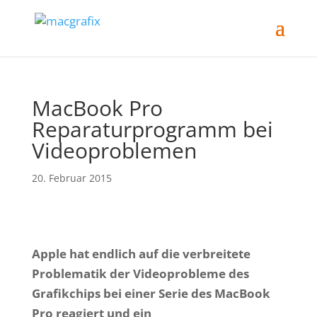
MacBook Pro
Reparaturprogramm bei
Videoproblemen
20. Februar 2015
Apple hat endlich auf die verbreitete
Problematik der Videoprobleme des
Grafikchips bei einer Serie des MacBook
Pro reagiert und ein