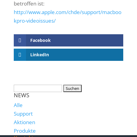
betroffen ist:
http://www.apple.com/chde/support/macboo
kpro-videoissues/
Facebook
LinkedIn
NEWS
Alle
Support
Aktionen
Produkte