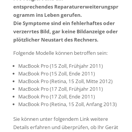
entsprechendes Reparaturerweiterungspr
ogramm ins Leben gerufen.
Die Symptome sind ein fehlerhaftes oder
verzerrtes Bild, gar keine Bildanzeige oder
plötzlicher Neustart des Rechners.
Folgende Modelle können betroffen sein:
MacBook Pro (15 Zoll, Frühjahr 2011)
MacBook Pro (15 Zoll, Ende 2011)
MacBook Pro (Retina, 15 Zoll, Mitte 2012)
MacBook Pro (17 Zoll, Frühjahr 2011)
MacBook Pro (17 Zoll, Ende 2011)
MacBook Pro (Retina, 15 Zoll, Anfang 2013)
Sie können unter folgendem Link weitere
Details erfahren und überprüfen, ob Ihr Gerät