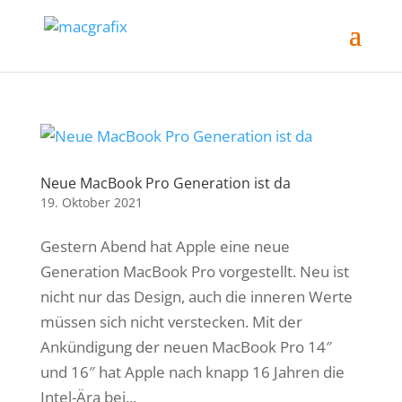
Neue MacBook Pro Generation ist da
19. Oktober 2021
Gestern Abend hat Apple eine neue
Generation MacBook Pro vorgestellt. Neu ist
nicht nur das Design, auch die inneren Werte
müssen sich nicht verstecken. Mit der
Ankündigung der neuen MacBook Pro 14″
und 16″ hat Apple nach knapp 16 Jahren die
Intel-Ära bei...