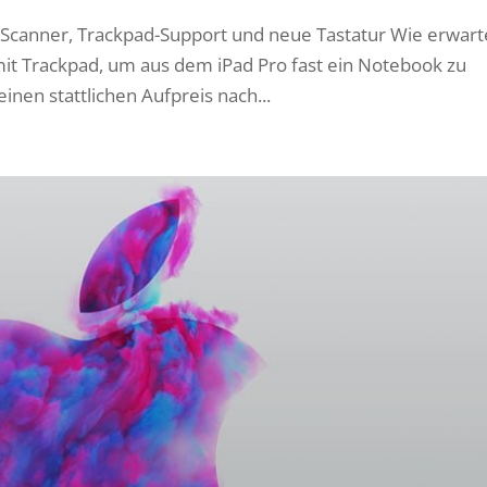
R-Scanner, Trackpad-Support und neue Tastatur Wie erwart
mit Trackpad, um aus dem iPad Pro fast ein Notebook zu
inen stattlichen Aufpreis nach...