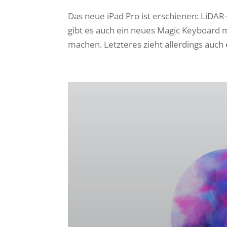
Das neue iPad Pro ist erschienen: LiDA
gibt es auch ein neues Magic Keyboard 
machen. Letzteres zieht allerdings auch e