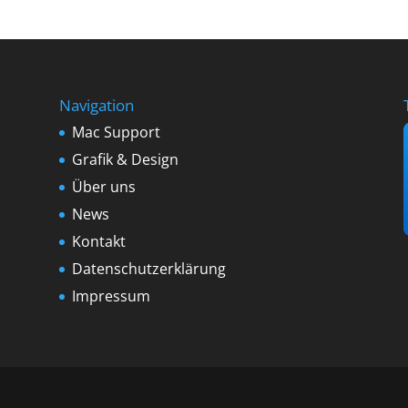
Navigation
Mac Support
Grafik & Design
Über uns
News
Kontakt
Datenschutzerklärung
Impressum