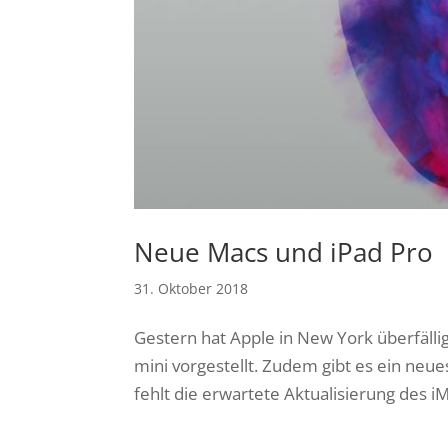
Neue Macs und iPad Pro
31. Oktober 2018
Gestern hat Apple in New York überfäll
mini vorgestellt. Zudem gibt es ein neue
fehlt die erwartete Aktualisierung des i