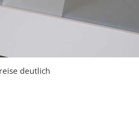
eise deutlich