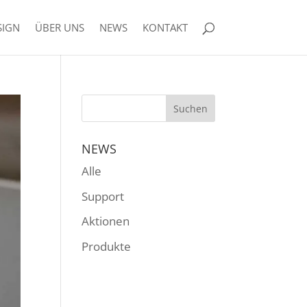
SIGN
ÜBER UNS
NEWS
KONTAKT
NEWS
Alle
Support
Aktionen
Produkte