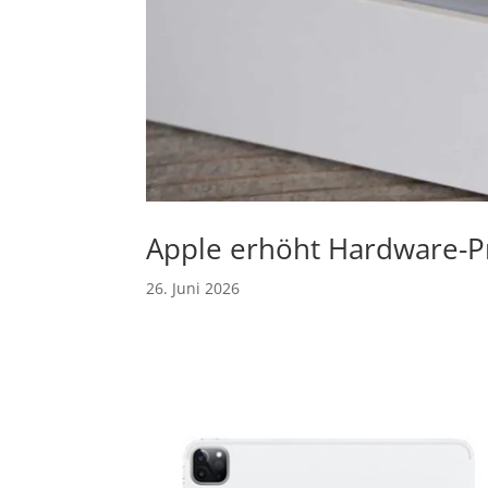
Apple erhöht Hardware-Pr
26. Juni 2026