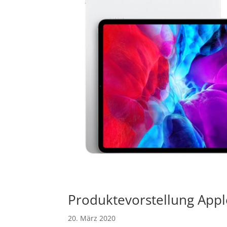
Produktevorstellung Appl
20. März 2020