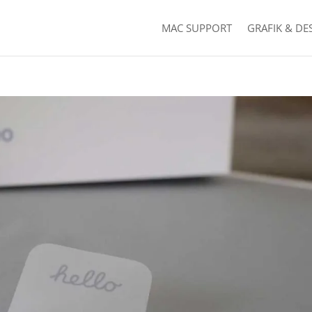
MAC SUPPORT
GRAFIK & DE