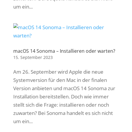
um ein...
macOS 14 Sonoma – Installieren oder warten?
15. September 2023
Am 26. September wird Apple die neue
Systemversion für den Mac in der finalen
Version anbieten und macOS 14 Sonoma zur
Installation bereitstellen. Doch wie immer
stellt sich die Frage: installieren oder noch
zuwarten? Bei Sonoma handelt es sich nicht
um ein...