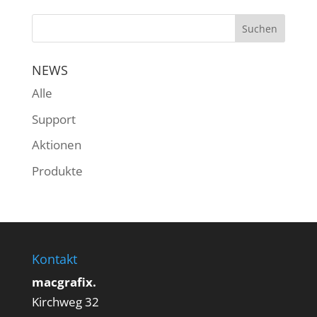
NEWS
Alle
Support
Aktionen
Produkte
Kontakt
macgrafix.
Kirchweg 32