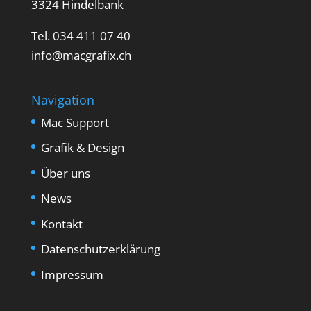
3324 Hindelbank
Tel. 034 411 07 40
info@macgrafix.ch
Navigation
Mac Support
Grafik & Design
Über uns
News
Kontakt
Datenschutzerklärung
Impressum