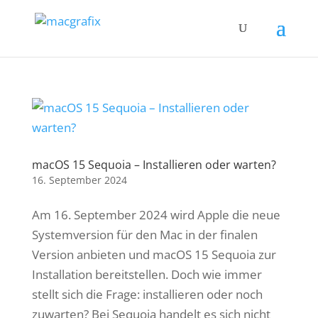
macOS 15 Sequoia – Installieren oder warten?
16. September 2024
Am 16. September 2024 wird Apple die neue
Systemversion für den Mac in der finalen
Version anbieten und macOS 15 Sequoia zur
Installation bereitstellen. Doch wie immer
stellt sich die Frage: installieren oder noch
zuwarten? Bei Sequoia handelt es sich nicht