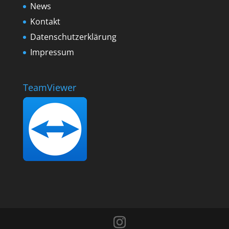
News
Kontakt
Datenschutzerklärung
Impressum
TeamViewer