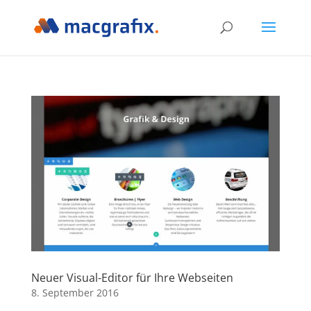
Neuer Visual-Editor für Ihre Webseiten
8. September 2016