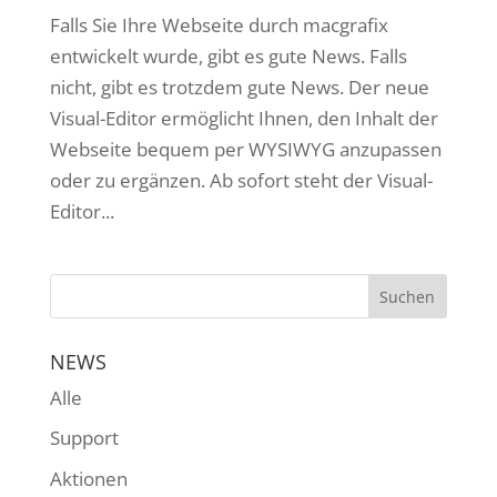
Falls Sie Ihre Webseite durch macgrafix
entwickelt wurde, gibt es gute News. Falls
nicht, gibt es trotzdem gute News. Der neue
Visual-Editor ermöglicht Ihnen, den Inhalt der
Webseite bequem per WYSIWYG anzupassen
oder zu ergänzen. Ab sofort steht der Visual-
Editor...
NEWS
Alle
Support
Aktionen