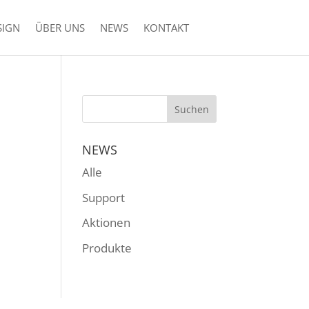
SIGN
ÜBER UNS
NEWS
KONTAKT
NEWS
Alle
Support
Aktionen
Produkte