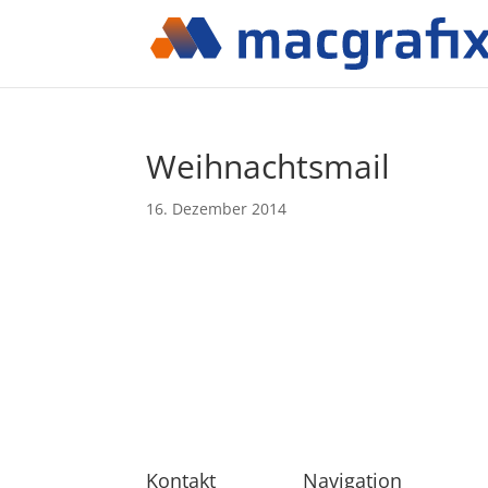
Weihnachtsmail
16. Dezember 2014
Kontakt
Navigation