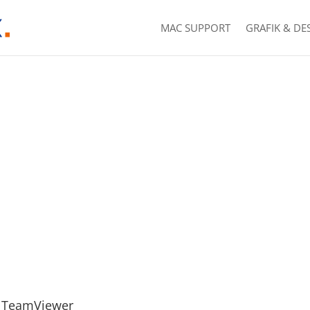
MAC SUPPORT
GRAFIK & DE
TeamViewer