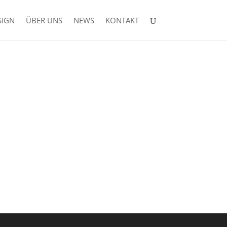
SIGN
ÜBER UNS
NEWS
KONTAKT