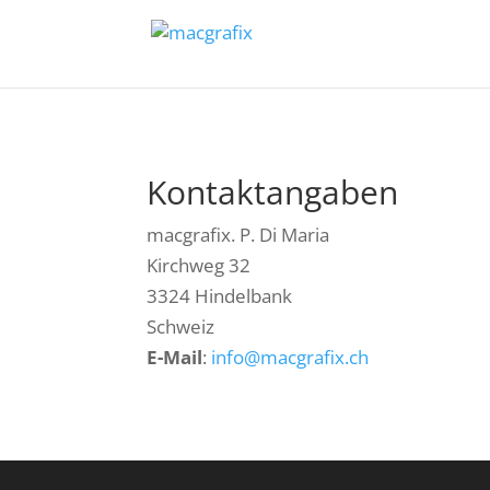
Kontaktangaben
macgrafix. P. Di Maria
Kirchweg 32
3324 Hindelbank
Schweiz
E-Mail
:
info@macgrafix.ch