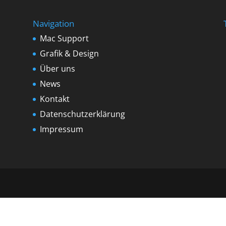
Navigation
Mac Support
Grafik & Design
Über uns
News
Kontakt
Datenschutzerklärung
Impressum