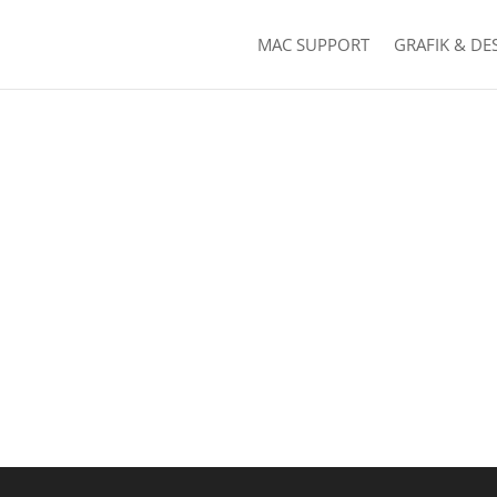
MAC SUPPORT
GRAFIK & DE