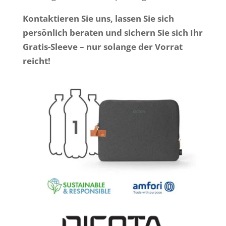
Kontaktieren Sie uns, lassen Sie sich
persönlich beraten und sichern Sie sich Ihr
Gratis-Sleeve – nur solange der Vorrat
reicht!