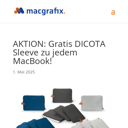
AKTION: Gratis DICOTA
Sleeve zu jedem
MacBook!
1. Mai 2025