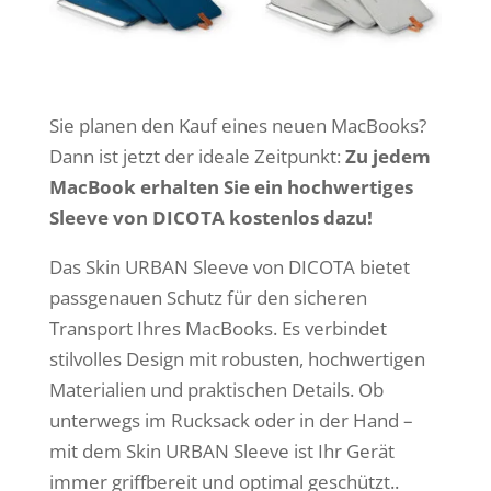
Sie planen den Kauf eines neuen MacBooks?
Dann ist jetzt der ideale Zeitpunkt:
Zu jedem
MacBook erhalten Sie ein hochwertiges
Sleeve von DICOTA kostenlos dazu!
Das Skin URBAN Sleeve von DICOTA bietet
passgenauen Schutz für den sicheren
Transport Ihres MacBooks. Es verbindet
stilvolles Design mit robusten, hochwertigen
Materialien und praktischen Details. Ob
unterwegs im Rucksack oder in der Hand –
mit dem Skin URBAN Sleeve ist Ihr Gerät
immer griffbereit und optimal geschützt..