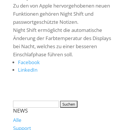
Zu den von Apple hervorgehobenen neuen
Funktionen gehören Night Shift und
passwortgeschützte Notizen.
Night Shift ermöglicht die automatische
Änderung der Farbtemperatur des Displays
bei Nacht, welches zu einer besseren
Einschlafphase führen soll.
Facebook
LinkedIn
NEWS
Alle
Support