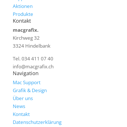
Aktionen
Produkte
Kontakt
macgrafix.
Kirchweg 32
3324 Hindelbank
Tel. 034 411 07 40
info@macgrafix.ch
Navigation
Mac Support
Grafik & Design
Über uns
News
Kontakt
Datenschutzerklärung