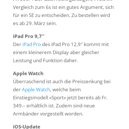
Vergleich zum 6s ist ein gutes Argument, sich
für ein SE zu entscheiden. Zu bestellen wird
es ab 29. März sein.
iPad Pro 9,7″
Der
iPad Pro
des iPad Pro 12,9″ kommt mit
einem kleinerem Display aber gleicher
Leistung und Funktion daher.
Apple Watch
Überraschend ist auch die Preissenkung bei
der
Apple Watch
, welche beim
Einstiegsmodell «Sport» jetzt bereits ab Fr.
349.– erhältlich ist. Zudem sind neue
Armbänder vorgestellt worden.
iOS-Update