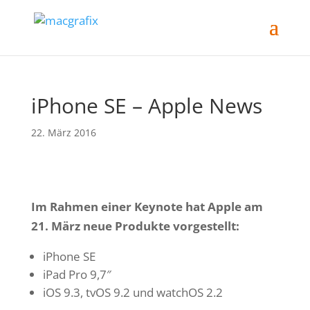
iPhone SE – Apple News
22. März 2016
Im Rahmen einer Keynote hat Apple am
21. März neue Produkte vorgestellt:
iPhone SE
iPad Pro 9,7″
iOS 9.3, tvOS 9.2 und watchOS 2.2