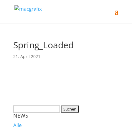
Spring_Loaded
21. April 2021
NEWS
Alle