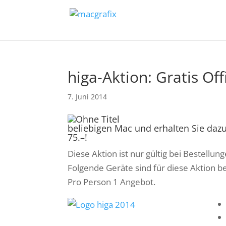
higa-Aktion: Gratis Off
7. Juni 2014
beliebigen Mac und erhalten Sie dazu
75.–!
Diese Aktion ist nur gültig bei Bestellun
Folgende Geräte sind für diese Aktion b
Pro Person 1 Angebot.