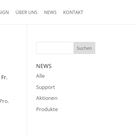
SIGN
ÜBER UNS
NEWS
KONTAKT
NEWS
Alle
Fr.
Support
Aktionen
Pro.
Produkte