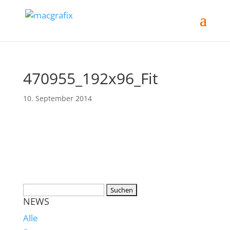
470955_192x96_Fit
10. September 2014
NEWS
Alle