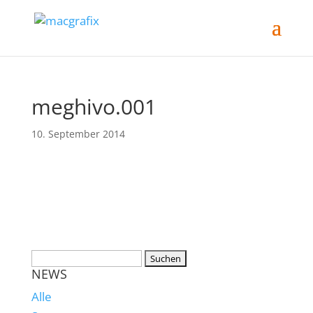
meghivo.001
10. September 2014
NEWS
Alle