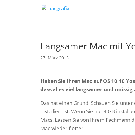
Langsamer Mac mit Y
27. März 2015
Haben Sie Ihren Mac auf OS 10.10 Yos
dass alles viel langsamer und müssig
Das hat einen Grund. Schauen Sie unter
installiert ist. Wenn Sie nur 4 GB instal
Macs. Lassen Sie von Ihrem Fachmann de
Mac wieder flotter.