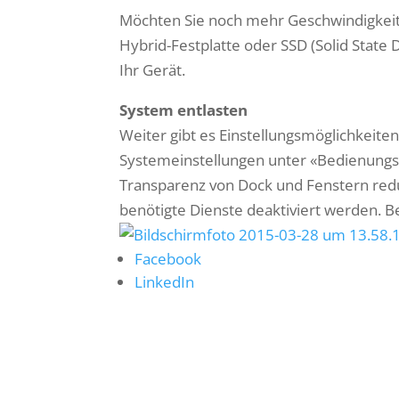
Möchten Sie noch mehr Geschwindigkeit? 
Hybrid-Festplatte oder SSD (Solid State 
Ihr Gerät.
System entlasten
Weiter gibt es Einstellungsmöglichkeite
Systemeinstellungen unter «Bedienungsh
Transparenz von Dock und Fenstern redu
benötigte Dienste deaktiviert werden. Be
Facebook
LinkedIn