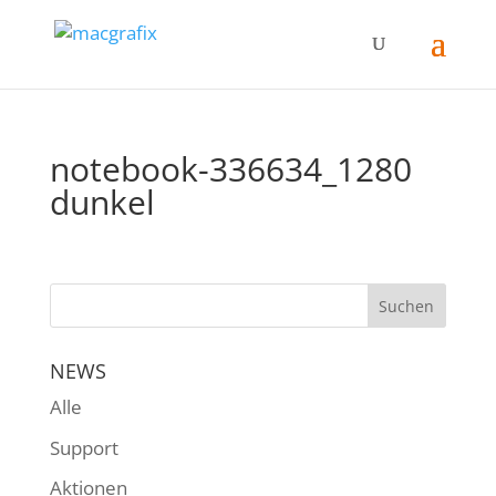
notebook-336634_1280
dunkel
NEWS
Alle
Support
Aktionen