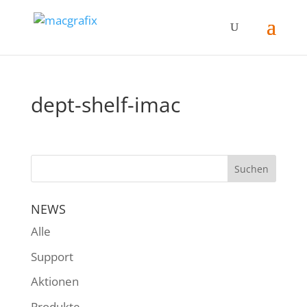
dept-shelf-imac
NEWS
Alle
Support
Aktionen
Produkte