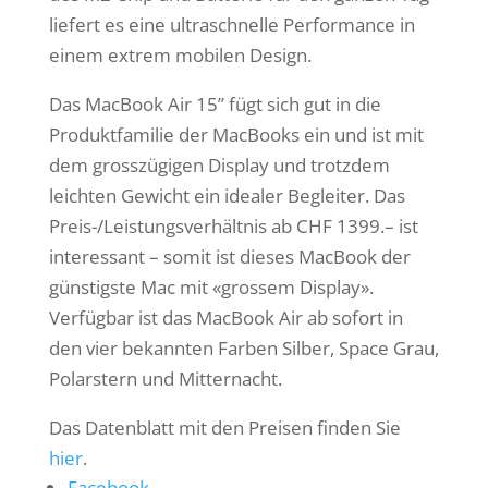
liefert es eine ultraschnelle Performance in
einem extrem mobilen Design.
Das MacBook Air 15” fügt sich gut in die
Produktfamilie der MacBooks ein und ist mit
dem grosszügigen Display und trotzdem
leichten Gewicht ein idealer Begleiter. Das
Preis-/Leistungsverhältnis ab CHF 1399.– ist
interessant – somit ist dieses MacBook der
günstigste Mac mit «grossem Display».
Verfügbar ist das MacBook Air ab sofort in
den vier bekannten Farben Silber, Space Grau,
Polarstern und Mitternacht.
Das Datenblatt mit den Preisen finden Sie
hier
.
Facebook