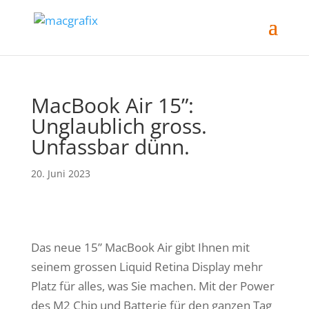
MacBook Air 15”:
Unglaublich gross.
Unfassbar dünn.
20. Juni 2023
Das neue 15” MacBook Air gibt Ihnen mit
seinem grossen Liquid Retina Display mehr
Platz für alles, was Sie machen. Mit der Power
des M2 Chip und Batterie für den ganzen Tag