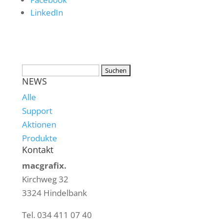
LinkedIn
NEWS
Alle
Support
Aktionen
Produkte
Kontakt
macgrafix.
Kirchweg 32
3324 Hindelbank
Tel. 034 411 07 40