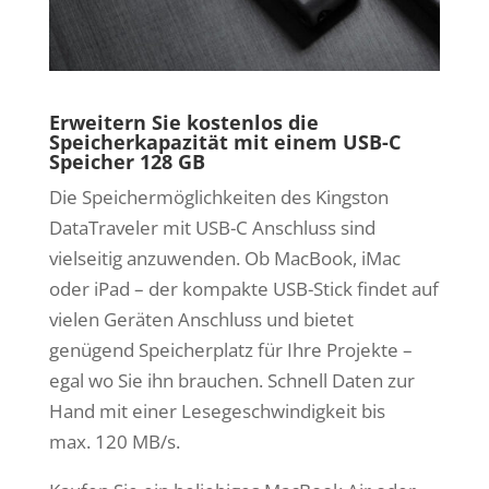
Erweitern Sie kostenlos die
Speicherkapazität mit einem USB-C
Speicher 128 GB
Die Speichermöglichkeiten des Kingston
DataTraveler mit USB-C Anschluss sind
vielseitig anzuwenden. Ob MacBook, iMac
oder iPad – der kompakte USB-Stick findet auf
vielen Geräten Anschluss und bietet
genügend Speicherplatz für Ihre Projekte –
egal wo Sie ihn brauchen. Schnell Daten zur
Hand mit einer Lesegeschwindigkeit bis
max. 120 MB/s.