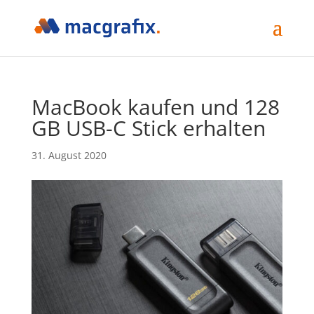
MacBook kaufen und 128
GB USB-C Stick erhalten
31. August 2020