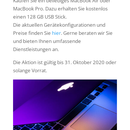
Kaufen Sie ein beliebiges MacBook Air oder
MacBook Pro. Dazu erhalten Sie kostenlos
einen 128 GB USB Stick.
Die aktuellen Gerätekonfigurationen und
Preise finden Sie
hier
. Gerne beraten wir Sie
und bieten Ihnen umfassende
Dienstleistungen an.
Die Aktion ist gültig bis 31. Oktober 2020 oder
solange Vorrat.