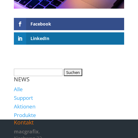
Facebook
LinkedIn
NEWS
Alle
Support
Aktionen
Produkte
Kontakt
macgrafix.