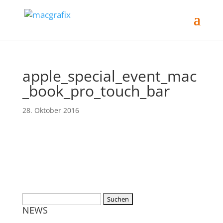
apple_special_event_mac
_book_pro_touch_bar
28. Oktober 2016
NEWS