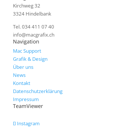
Kirchweg 32
3324 Hindelbank
Tel. 034 411 07 40
info@macgrafix.ch
Navigation
Mac Support
Grafik & Design
Über uns
News
Kontakt
Datenschutzerklärung
Impressum
TeamViewer
Instagram