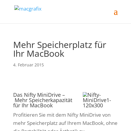
Mehr Speicherplatz für
Ihr MacBook
4. Februar 2015
Das Nifty MiniDrive –
Mehr Speicherkapazität
für Ihr MacBook
Profitieren Sie mit dem Nifty MiniDrive von
mehr Speicherplatz auf Ihrem MacBook, ohne