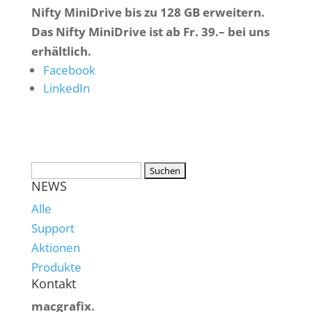
Nifty MiniDrive bis zu 128 GB erweitern.
Das Nifty MiniDrive ist ab Fr. 39.– bei uns
erhältlich.
Facebook
LinkedIn
NEWS
Alle
Support
Aktionen
Produkte
Kontakt
macgrafix.