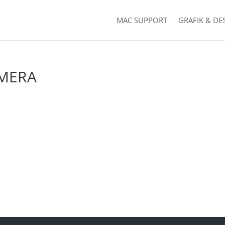
MAC SUPPORT
GRAFIK & DE
AMERA