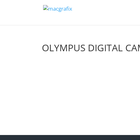
OLYMPUS DIGITAL C