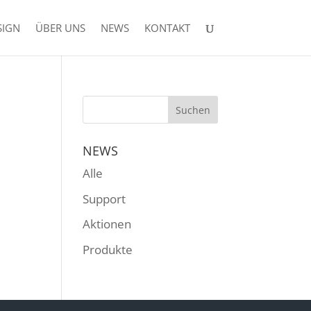
SIGN
ÜBER UNS
NEWS
KONTAKT
NEWS
Alle
Support
Aktionen
Produkte