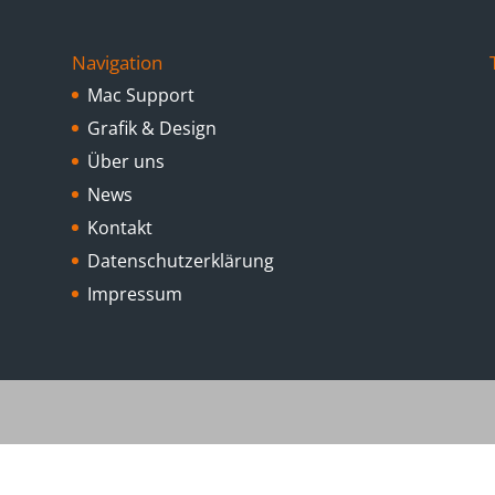
Navigation
Mac Support
Grafik & Design
Über uns
News
Kontakt
Datenschutzerklärung
Impressum