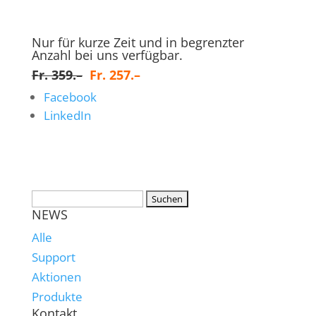
Nur für kurze Zeit und in begrenzter
Anzahl bei uns verfügbar.
Fr. 359.–
Fr. 257.–
Facebook
LinkedIn
NEWS
Alle
Support
Aktionen
Produkte
Kontakt