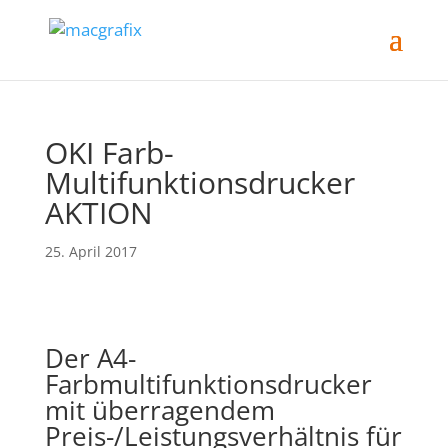
OKI Farb-
Multifunktionsdrucker
AKTION
25. April 2017
Der A4-
Farbmultifunktionsdrucker
mit überragendem
Preis-/Leistungsverhältnis für