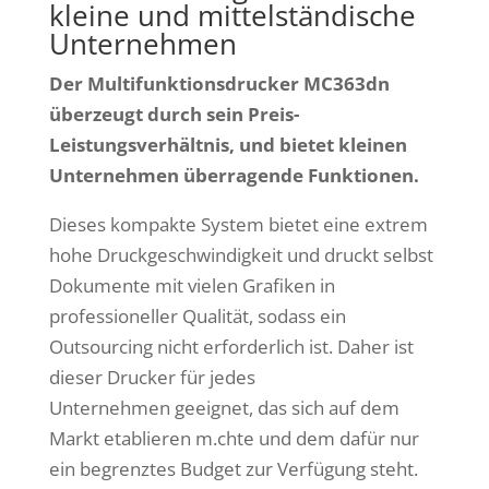
kleine und mittelständische
Unternehmen
Der Multifunktionsdrucker MC363dn
überzeugt durch sein Preis-
Leistungsverhältnis, und bietet kleinen
Unternehmen überragende Funktionen.
Dieses kompakte System bietet eine extrem
hohe Druckgeschwindigkeit und druckt selbst
Dokumente mit vielen Grafiken in
professioneller Qualität, sodass ein
Outsourcing nicht erforderlich ist. Daher ist
dieser Drucker für jedes
Unternehmen geeignet, das sich auf dem
Markt etablieren m.chte und dem dafür nur
ein begrenztes Budget zur Verfügung steht.