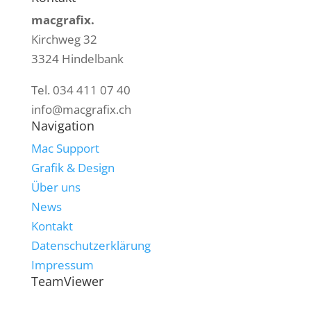
macgrafix.
Kirchweg 32
3324 Hindelbank
Tel. 034 411 07 40
info@macgrafix.ch
Navigation
Mac Support
Grafik & Design
Über uns
News
Kontakt
Datenschutzerklärung
Impressum
TeamViewer