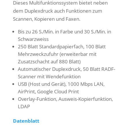
Dieses Multifunktionssystem bietet neben
dem Duplexdruck auch Funktionen zum
Scannen, Kopieren und Faxen.
Bis zu 26 S./Min. in Farbe und 30 S./Min. in
Schwarzweiss
250 Blatt Standardpapierfach, 100 Blatt
Mehrzweckzufuhr (erweiterbar mit
Zusatzschacht auf 880 Blatt)
Automatischer Duplexdruck, 50 Blatt RADF-
Scanner mit Wendefunktion
USB (Host und Gerät), 1000 Mbps LAN,
AirPrint, Google Cloud Print
Overlay-Funktion, Ausweis-Kopierfunktion,
LDAP
Datenblatt