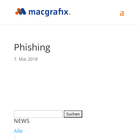
Phishing
7. Mai 2018
NEWS
Alle