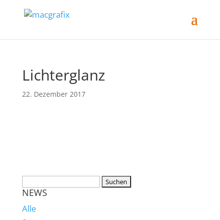
Lichterglanz
22. Dezember 2017
NEWS
Alle