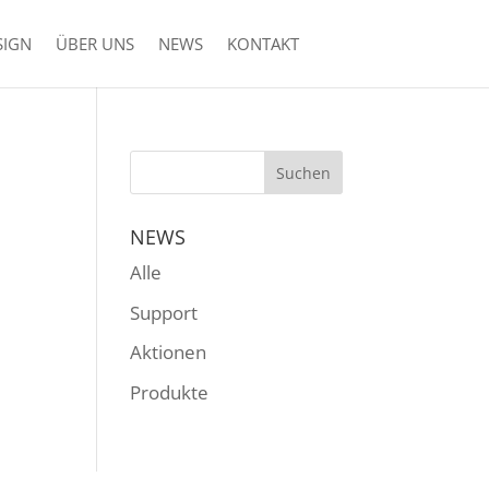
SIGN
ÜBER UNS
NEWS
KONTAKT
NEWS
Alle
Support
Aktionen
Produkte