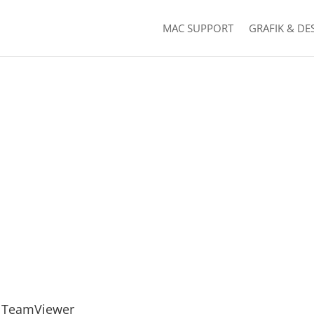
MAC SUPPORT
GRAFIK & DE
TeamViewer