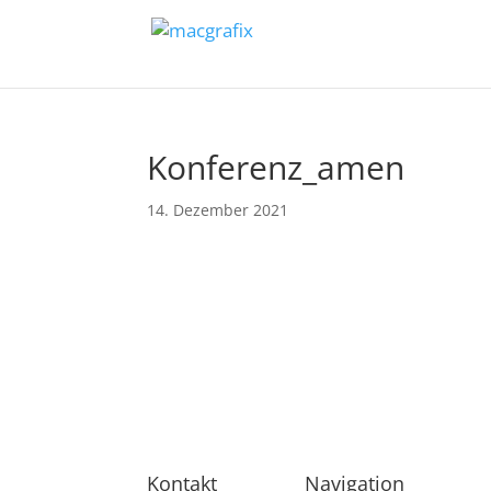
Konferenz_amen
14. Dezember 2021
Kontakt
Navigation