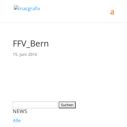
FFV_Bern
15. Juni 2016
NEWS
Alle