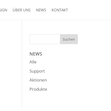
SIGN
ÜBER UNS
NEWS
KONTAKT
NEWS
Alle
Support
Aktionen
Produkte