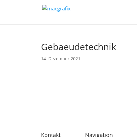
Gebaeudetechnik
14. Dezember 2021
Kontakt
Navigation