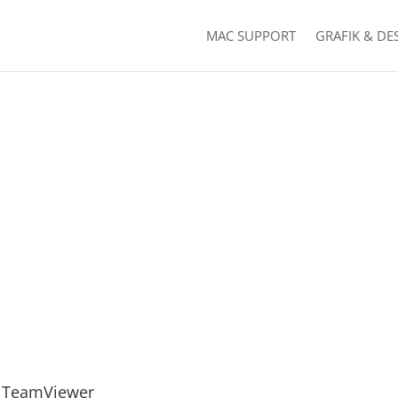
MAC SUPPORT
GRAFIK & DE
TeamViewer