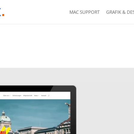
MAC SUPPORT
GRAFIK & DE