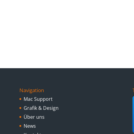
Navigation
Mac Support
Grafik & Design
Über uns
News