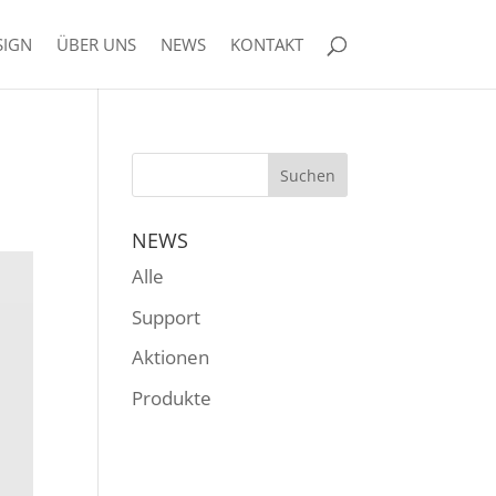
SIGN
ÜBER UNS
NEWS
KONTAKT
NEWS
Alle
Support
Aktionen
Produkte