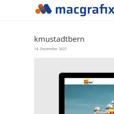
kmustadtbern
14. Dezember 2021