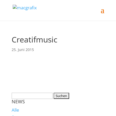
Creatifmusic
25. Juni 2015
NEWS
Alle