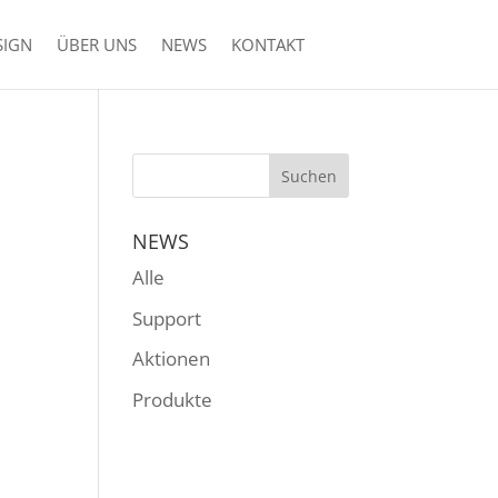
SIGN
ÜBER UNS
NEWS
KONTAKT
NEWS
Alle
Support
Aktionen
Produkte