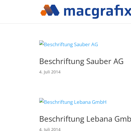
Beschriftung Sauber AG
4. Juli 2014
Beschriftung Lebana Gm
4. Juli 2014