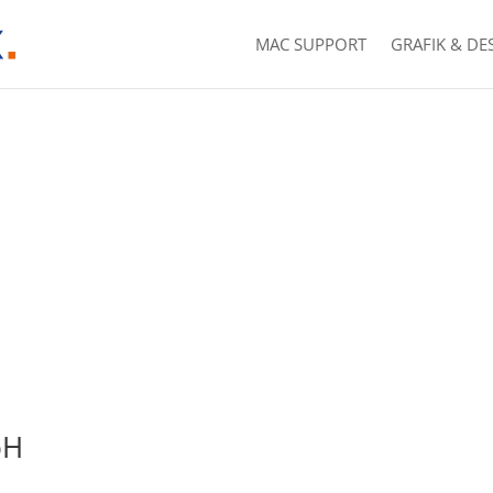
MAC SUPPORT
GRAFIK & DE
bH