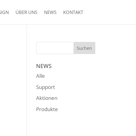
SIGN
ÜBER UNS
NEWS
KONTAKT
NEWS
Alle
Support
Aktionen
Produkte