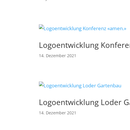
Logoentwicklung Konfere
14. Dezember 2021
Logoentwicklung Loder G
14. Dezember 2021