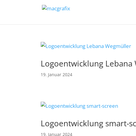
Logoentwicklung Lebana
19. Januar 2024
Logoentwicklung smart-s
19. Januar 2024