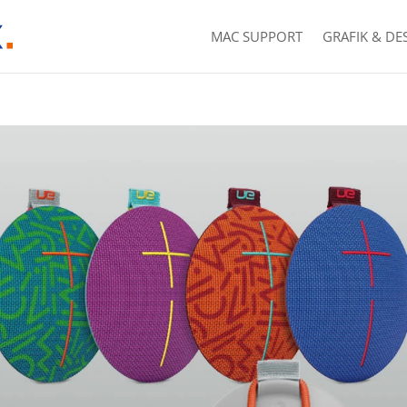
MAC SUPPORT
GRAFIK & DE