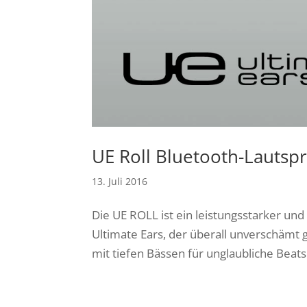
UE Roll Bluetooth-Lautsp
13. Juli 2016
Die UE ROLL ist ein leistungsstarker un
Ultimate Ears, der überall unverschämt
mit tiefen Bässen für unglaubliche Beats. 