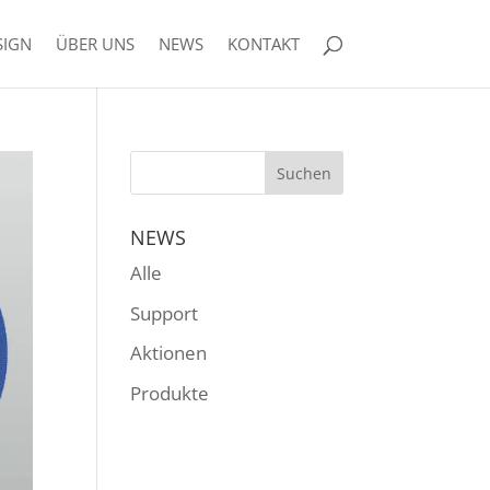
SIGN
ÜBER UNS
NEWS
KONTAKT
NEWS
Alle
Support
Aktionen
Produkte