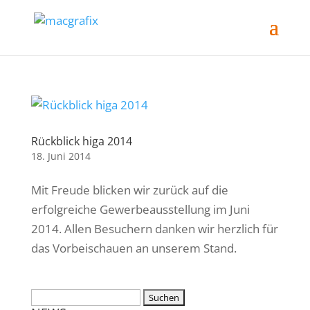
Rückblick higa 2014
18. Juni 2014
Mit Freude blicken wir zurück auf die
erfolgreiche Gewerbeausstellung im Juni
2014. Allen Besuchern danken wir herzlich für
das Vorbeischauen an unserem Stand.