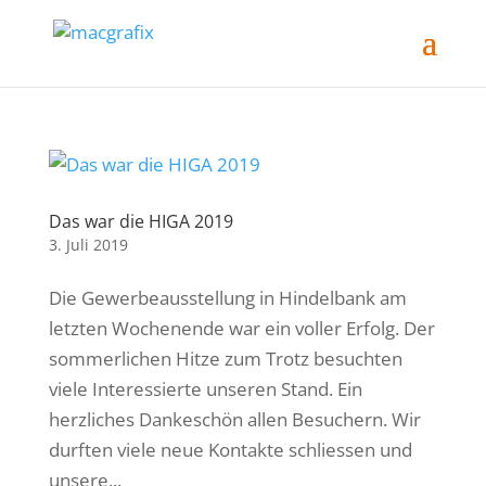
Das war die HIGA 2019
3. Juli 2019
Die Gewerbeausstellung in Hindelbank am
letzten Wochenende war ein voller Erfolg. Der
sommerlichen Hitze zum Trotz besuchten
viele Interessierte unseren Stand. Ein
herzliches Dankeschön allen Besuchern. Wir
durften viele neue Kontakte schliessen und
unsere...