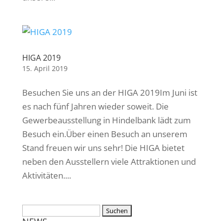
HIGA 2019
15. April 2019
Besuchen Sie uns an der HIGA 2019Im Juni ist
es nach fünf Jahren wieder soweit. Die
Gewerbeausstellung in Hindelbank lädt zum
Besuch ein.Über einen Besuch an unserem
Stand freuen wir uns sehr! Die HIGA bietet
neben den Ausstellern viele Attraktionen und
Aktivitäten....