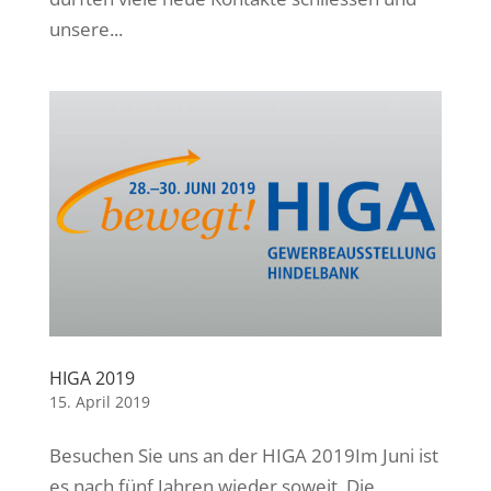
unsere...
HIGA 2019
15. April 2019
Besuchen Sie uns an der HIGA 2019Im Juni ist
es nach fünf Jahren wieder soweit. Die