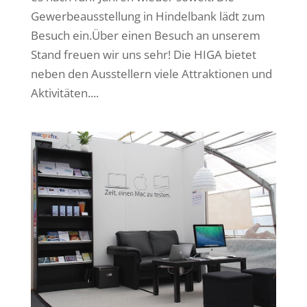
Gewerbeausstellung in Hindelbank lädt zum
Besuch ein.Über einen Besuch an unserem
Stand freuen wir uns sehr! Die HIGA bietet
neben den Ausstellern viele Attraktionen und
Aktivitäten....