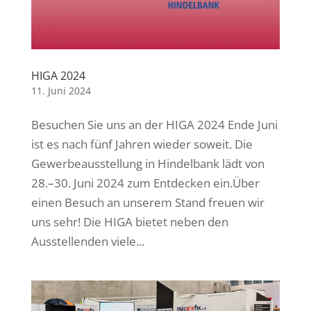
HIGA 2024
11. Juni 2024
Besuchen Sie uns an der HIGA 2024 Ende Juni
ist es nach fünf Jahren wieder soweit. Die
Gewerbeausstellung in Hindelbank lädt von
28.–30. Juni 2024 zum Entdecken ein.Über
einen Besuch an unserem Stand freuen wir
uns sehr! Die HIGA bietet neben den
Ausstellenden viele...