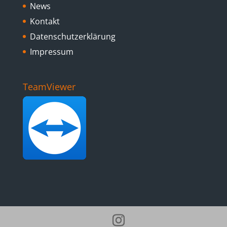
News
Kontakt
Datenschutzerklärung
Impressum
TeamViewer