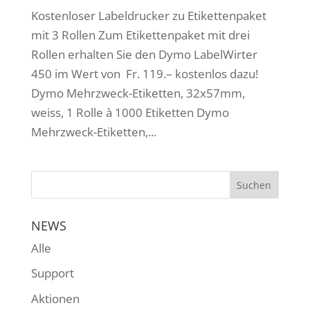
Kostenloser Labeldrucker zu Etikettenpaket
mit 3 Rollen Zum Etikettenpaket mit drei
Rollen erhalten Sie den Dymo LabelWirter
450 im Wert von Fr. 119.– kostenlos dazu!
Dymo Mehrzweck-Etiketten, 32x57mm,
weiss, 1 Rolle à 1000 Etiketten Dymo
Mehrzweck-Etiketten,...
NEWS
Alle
Support
Aktionen