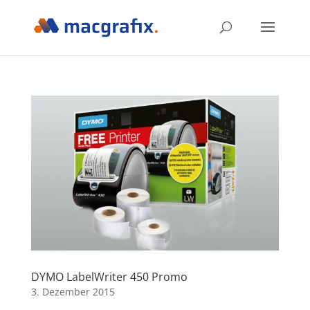
DYMO LabelWriter 450 Promo
3. Dezember 2015