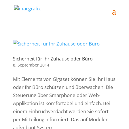
Sicherheit für Ihr Zuhause oder Büro
8. September 2014
Mit Elements von Gigaset können Sie Ihr Haus
oder Ihr Büro schützen und überwachen. Die
Steuerung über Smarphone oder Web-
Applikation ist komfortabel und einfach. Bei
einem Einbruchverdacht werden Sie sofort
per Mitteilung informiert. Das auf Modulen
aufgebaut System...