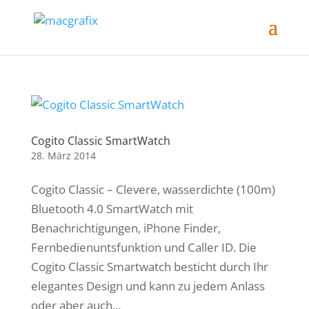
Cogito Classic SmartWatch
28. März 2014
Cogito Classic – Clevere, wasserdichte (100m)
Bluetooth 4.0 SmartWatch mit
Benachrichtigungen, iPhone Finder,
Fernbedienuntsfunktion und Caller ID. Die
Cogito Classic Smartwatch besticht durch Ihr
elegantes Design und kann zu jedem Anlass
oder aber auch...