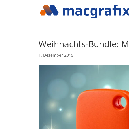
Weihnachts-Bundle: Ma
1. Dezember 2015