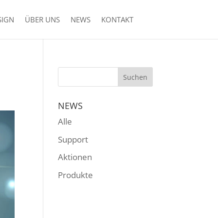
SIGN
ÜBER UNS
NEWS
KONTAKT
NEWS
Alle
Support
Aktionen
Produkte