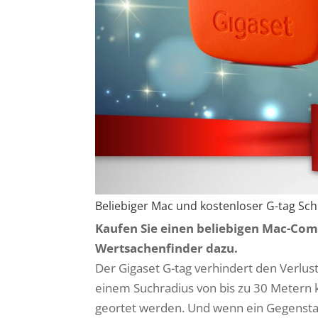
Beliebiger Mac und kostenloser G-tag Sch
Kaufen Sie einen beliebigen Mac-Comp
Wertsachenfinder dazu.
Der Gigaset G-tag verhindert den Verlu
einem Suchradius von bis zu 30 Metern
geortet werden. Und wenn ein Gegenstan