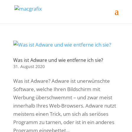
Was ist Adware und wie entferne ich sie?
31. August 2020
Was ist Adware? Adware ist unerwünschte
Software, welche Ihren Bildschirm mit
Werbung überschwemmt – und zwar meist
innerhalb Ihres Web-Browsers. Adware nutzt
meistens einen Trick, um sich als seriöses
Programm zu tarnen, oder ist in ein anderes
Programm eingebettet...