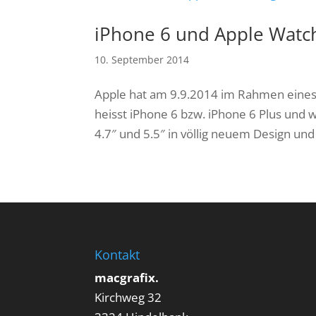
iPhone 6 und Apple Watch
10. September 2014
Apple hat am 9.9.2014 im Rahmen eines 
heisst iPhone 6 bzw. iPhone 6 Plus und w
4.7″ und 5.5″ in völlig neuem Design und
Kontakt
macgrafix.
Kirchweg 32