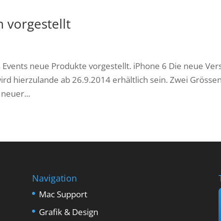
 vorgestellt
Events neue Produkte vorgestellt. iPhone 6 Die neue Ver
ird hierzulande ab 26.9.2014 erhältlich sein. Zwei Grössen
 neuer...
Navigation
Mac Support
Grafik & Design