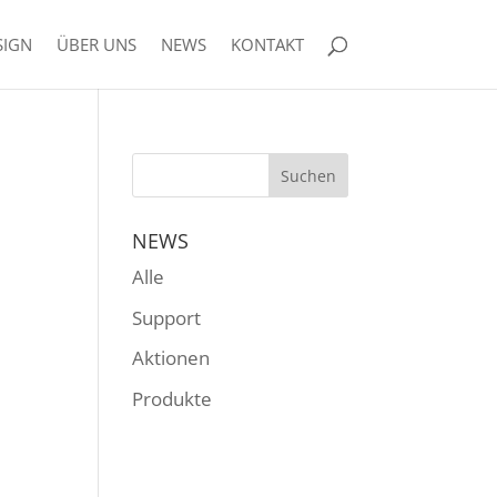
SIGN
ÜBER UNS
NEWS
KONTAKT
NEWS
Alle
Support
Aktionen
Produkte