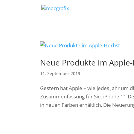
Neue Produkte im Apple-
11. September 2019
Gestern hat Apple – wie jedes Jahr um di
Zusammenfassung für Sie. iPhone 11 Der 
in neuen Farben erhältlich. Die Neuerunge