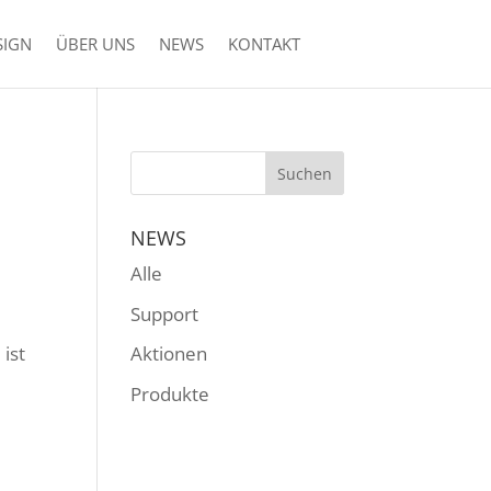
SIGN
ÜBER UNS
NEWS
KONTAKT
NEWS
Alle
Support
ist
Aktionen
Produkte