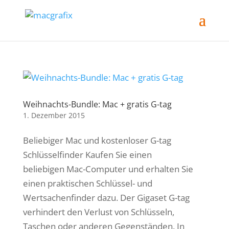
Weihnachts-Bundle: Mac + gratis G-tag
1. Dezember 2015
Beliebiger Mac und kostenloser G-tag
Schlüsselfinder Kaufen Sie einen
beliebigen Mac-Computer und erhalten Sie
einen praktischen Schlüssel- und
Wertsachenfinder dazu. Der Gigaset G-tag
verhindert den Verlust von Schlüsseln,
Taschen oder anderen Gegenständen. In