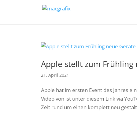
Apple stellt zum Frühling
21. April 2021
Apple hat im ersten Event des Jahres ein
Video von ist unter diesem Link via Yo
Zeit rund um einen komplett neu gestaltet