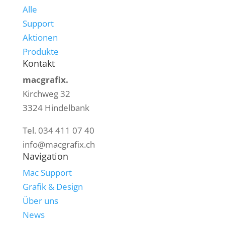
Alle
Support
Aktionen
Produkte
Kontakt
macgrafix.
Kirchweg 32
3324 Hindelbank
Tel. 034 411 07 40
info@macgrafix.ch
Navigation
Mac Support
Grafik & Design
Über uns
News