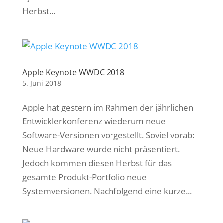
Herbst...
Apple Keynote WWDC 2018
5. Juni 2018
Apple hat gestern im Rahmen der jährlichen
Entwicklerkonferenz wiederum neue
Software-Versionen vorgestellt. Soviel vorab:
Neue Hardware wurde nicht präsentiert.
Jedoch kommen diesen Herbst für das
gesamte Produkt-Portfolio neue
Systemversionen. Nachfolgend eine kurze...