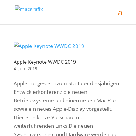
Apple Keynote WWDC 2019
4. Juni 2019
Apple hat gestern zum Start der diesjährigen
Entwicklerkonferenz die neuen
Betriebssysteme und einen neuen Mac Pro
sowie ein neues Apple-Display vorgestellt.
Hier eine kurze Vorschau mit
weiterführenden Links.Die neuen
Systemversionen und Hardware werden ab