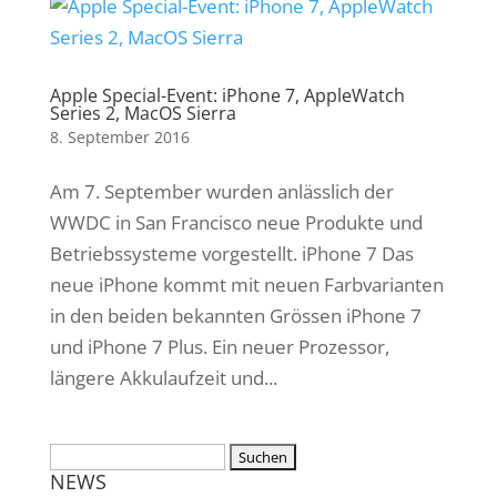
Apple Special-Event: iPhone 7, AppleWatch
Series 2, MacOS Sierra
8. September 2016
Am 7. September wurden anlässlich der
WWDC in San Francisco neue Produkte und
Betriebssysteme vorgestellt. iPhone 7 Das
neue iPhone kommt mit neuen Farbvarianten
in den beiden bekannten Grössen iPhone 7
und iPhone 7 Plus. Ein neuer Prozessor,
längere Akkulaufzeit und...
NEWS