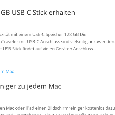
GB USB-C Stick erhalten
azität mit einem USB-C Speicher 128 GB Die
aTraveler mit USB-C Anschluss sind vielseitig anzuwenden
USB-Stick findet auf vielen Geräten Anschluss...
iniger zu jedem Mac
uen Mac oder iPad einen Bildschirmreiniger kostenlos dazu