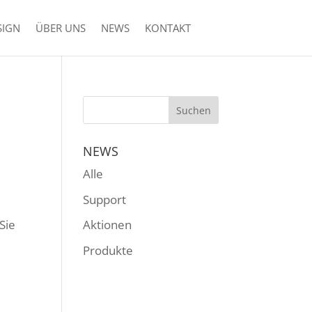
SIGN
ÜBER UNS
NEWS
KONTAKT
NEWS
Alle
Support
Sie
Aktionen
Produkte