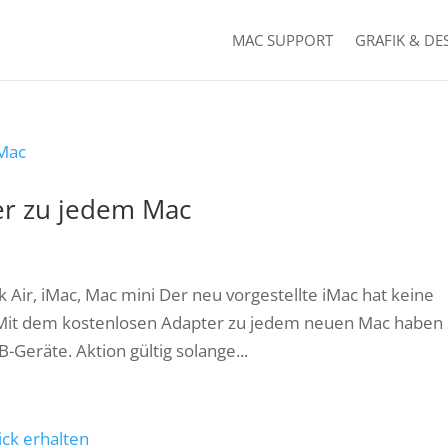
MAC SUPPORT
GRAFIK & DE
er zu jedem Mac
Air, iMac, Mac mini Der neu vorgestellte iMac hat keine
it dem kostenlosen Adapter zu jedem neuen Mac haben 
Geräte. Aktion gültig solange...