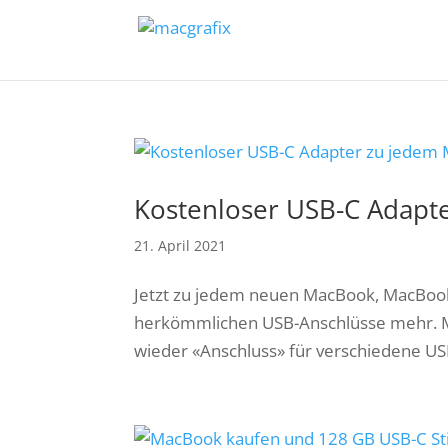
Kostenloser USB-C Adapt
21. April 2021
Jetzt zu jedem neuen MacBook, MacBook 
herkömmlichen USB-Anschlüsse mehr. M
wieder «Anschluss» für verschiedene USB-