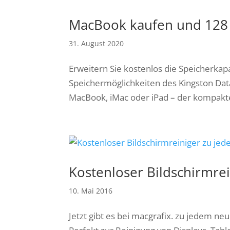
MacBook kaufen und 128 
31. August 2020
Erweitern Sie kostenlos die Speicherkap
Speichermöglichkeiten des Kingston Dat
MacBook, iMac oder iPad – der kompakte 
Kostenloser Bildschirmre
10. Mai 2016
Jetzt gibt es bei macgrafix. zu jedem ne