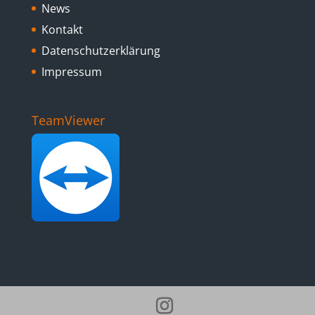
News
Kontakt
Datenschutzerklärung
Impressum
TeamViewer