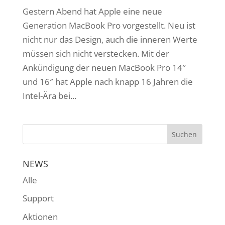
Gestern Abend hat Apple eine neue
Generation MacBook Pro vorgestellt. Neu ist
nicht nur das Design, auch die inneren Werte
müssen sich nicht verstecken. Mit der
Ankündigung der neuen MacBook Pro 14″
und 16″ hat Apple nach knapp 16 Jahren die
Intel-Ära bei...
NEWS
Alle
Support
Aktionen