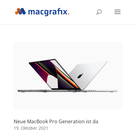
Neue MacBook Pro Generation ist da
19. Oktober 2021