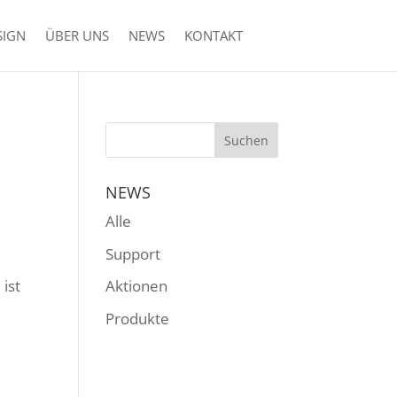
SIGN
ÜBER UNS
NEWS
KONTAKT
NEWS
Alle
Support
ist
Aktionen
Produkte