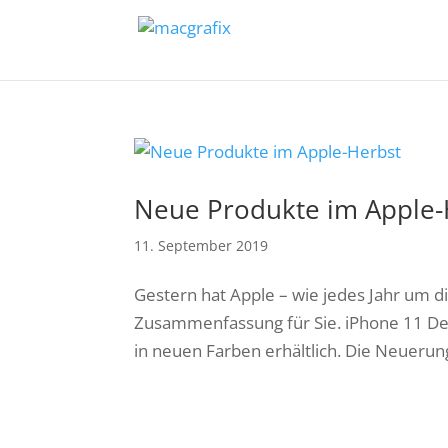
Neue Produkte im Apple-
11. September 2019
Gestern hat Apple – wie jedes Jahr um di
Zusammenfassung für Sie. iPhone 11 Der 
in neuen Farben erhältlich. Die Neuerunge